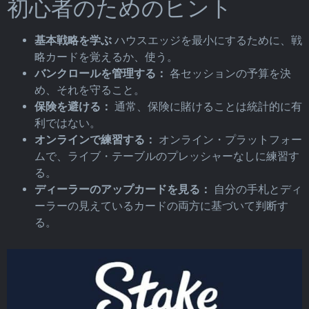
初心者のためのヒント
基本戦略を学ぶ
ハウスエッジを最小にするために、戦
略カードを覚えるか、使う。
バンクロールを管理する：
各セッションの予算を決
め、それを守ること。
保険を避ける：
通常、保険に賭けることは統計的に有
利ではない。
オンラインで練習する：
オンライン・プラットフォー
ムで、ライブ・テーブルのプレッシャーなしに練習す
る。
ディーラーのアップカードを見る：
自分の手札とディ
ーラーの見えているカードの両方に基づいて判断す
る。