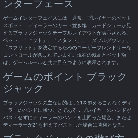
ンターフェース
ゲームインターフェイスには、通常、プレイヤーのベット
スポット、ディーラーのカード置き場、カードシューが見
えるブラックジャックテーブルレイアウトが表示される。
ベット、「ヒット」、「スタンド」、「ダブルダウン」、
「スプリット」を決定するためのユーザーフレンドリーな
コントロールが含まれています。現在の残高とベット額
は、ゲームルールと共に目立つように表示されます。
ゲームのポイント ブラック
ジャック
ブラックジャックの主な目的は，21を超えることなくディ
ーラーのハンドに勝つことである．プレイヤーのハンドが
バストせずにディーラーのハンドを上回った場合、または
ディーラーが21を超えてバストした場合に勝利となる。