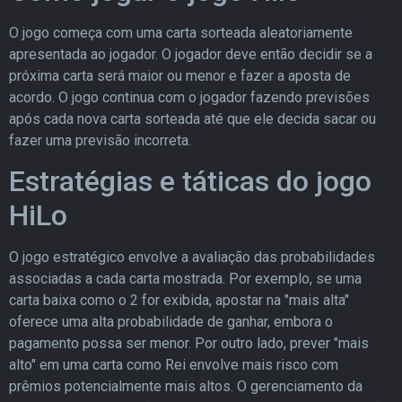
O jogo começa com uma carta sorteada aleatoriamente
apresentada ao jogador. O jogador deve então decidir se a
próxima carta será maior ou menor e fazer a aposta de
acordo. O jogo continua com o jogador fazendo previsões
após cada nova carta sorteada até que ele decida sacar ou
fazer uma previsão incorreta.
Estratégias e táticas do jogo
HiLo
O jogo estratégico envolve a avaliação das probabilidades
associadas a cada carta mostrada. Por exemplo, se uma
carta baixa como o 2 for exibida, apostar na "mais alta"
oferece uma alta probabilidade de ganhar, embora o
pagamento possa ser menor. Por outro lado, prever "mais
alto" em uma carta como Rei envolve mais risco com
prêmios potencialmente mais altos. O gerenciamento da