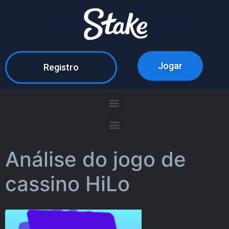
Jogar
Registro
Análise do jogo de
cassino HiLo