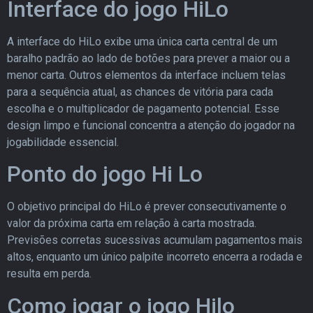
Interface do jogo HiLo
A interface do HiLo exibe uma única carta central de um
baralho padrão ao lado de botões para prever a maior ou a
menor carta. Outros elementos da interface incluem telas
para a sequência atual, as chances de vitória para cada
escolha e o multiplicador de pagamento potencial. Esse
design limpo e funcional concentra a atenção do jogador na
jogabilidade essencial.
Ponto do jogo Hi Lo
O objetivo principal do HiLo é prever consecutivamente o
valor da próxima carta em relação à carta mostrada.
Previsões corretas sucessivas acumulam pagamentos mais
altos, enquanto um único palpite incorreto encerra a rodada e
resulta em perda.
Como jogar o jogo Hilo